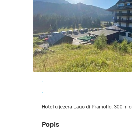
Hotel u jezera Lago di Pramollo, 300 m 
Popis